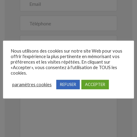
Nous utilisons des cookies sur notre site Web pour vous
offrir l'expérience la plus pertinente en mémorisant vos
préférences et les visites répétées. En cliquant sur
«Accepter», vous consentez à l'utilisation de TOUS les
cookies.
paramètres cookies
REFUSER
ACCEPTER