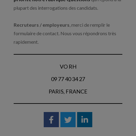
plupart des interrogations des candidats.
Recruteurs / employeurs
, merci de remplir le
formulaire de contact. Nous vous répondrons très
rapidement.
VO RH
09 77 40 34 27
PARIS, FRANCE