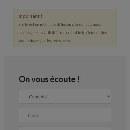
Important !
ce site est un média de diffusion d’annonces, nous
n’avons pas de visibilité concernant le traitement des
candidatures par les recruteurs.
On vous écoute !