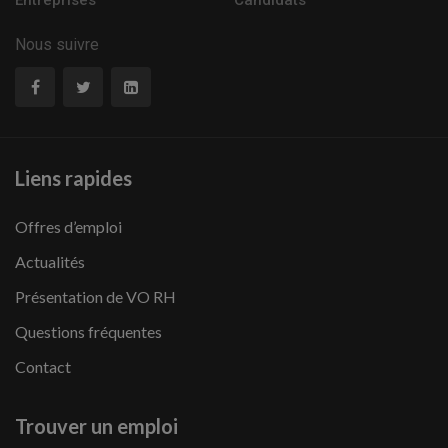
Entreprises
Candidats
Nous suivre
Liens rapides
Offres d’emploi
Actualités
Présentation de VO RH
Questions fréquentes
Contact
Trouver un emploi