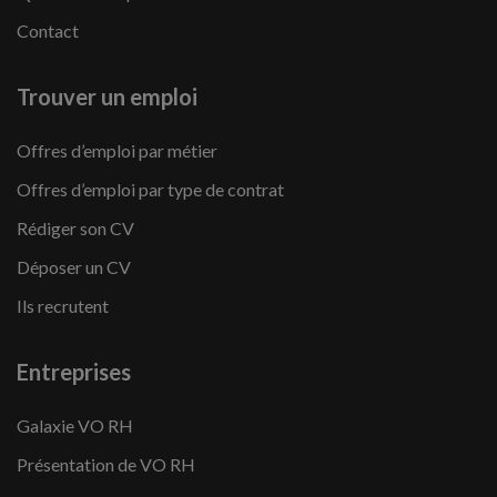
Contact
Trouver un emploi
Offres d’emploi par métier
Offres d’emploi par type de contrat
Rédiger son CV
Déposer un CV
Ils recrutent
Entreprises
Galaxie VO RH
Présentation de VO RH