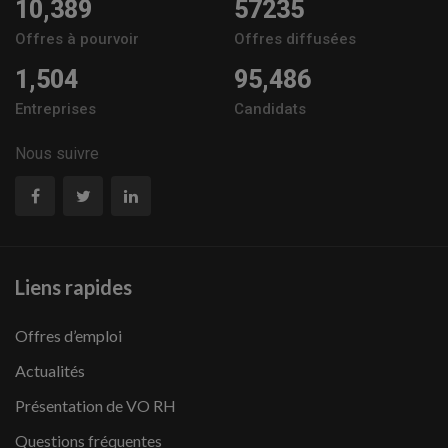
10,389
57235
Offres à pourvoir
Offres diffusées
1,504
95,486
Entreprises
Candidats
Nous suivre
Liens rapides
Offres d’emploi
Actualités
Présentation de VO RH
Questions fréquentes