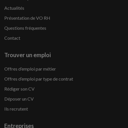
Actualités
Présentation de VO RH
Questions fréquentes
Contact
Trouver un emploi
Offres d’emploi par métier
Offres d’emploi par type de contrat
Rédiger son CV
Déposer un CV
Ils recrutent
Entreprises