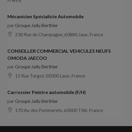
Mécanicien Spécialiste Automobile
par
Groupe Jallu Berthier
230 Rue de Champagne, 60880 Jaux, France
CONSEILLER COMMERCIAL VEHICULES NEUFS
OMODA JAECOO
par
Groupe Jallu Berthier
15 Rue Turgot, 02000 Laon, France
Carrossier Peintre automobile (F/H)
par
Groupe Jallu Berthier
170 Av. des Pommerets, 60000 Tillé, France