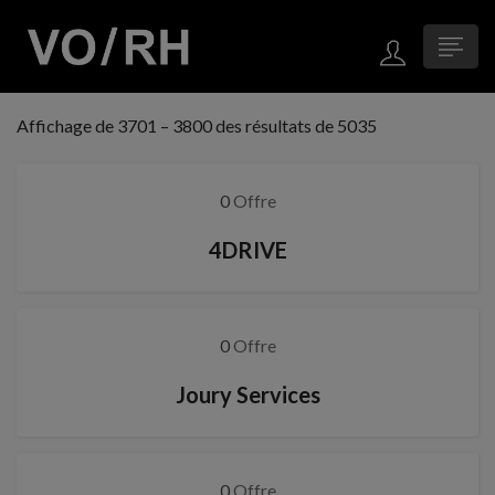
Affichage de
3701
–
3800
des résultats de 5035
0
Offre
4DRIVE
0
Offre
Joury Services
0
Offre