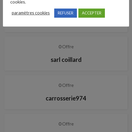
cookies.
0
Offre
paramètres cookies
REFUSER
ACCEPTER
Garage Lucas
0
Offre
sarl coillard
0
Offre
carrosserie974
0
Offre