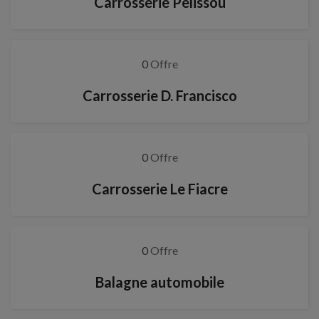
Carrosserie Pelissou
0
Offre
Carrosserie D. Francisco
0
Offre
Carrosserie Le Fiacre
0
Offre
Balagne automobile