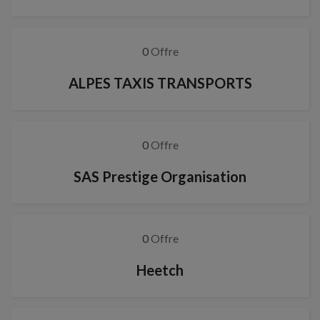
0
Offre
ALPES TAXIS TRANSPORTS
0
Offre
SAS Prestige Organisation
0
Offre
Heetch