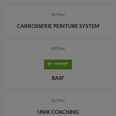
0
Offre
CARROSSERIE PEINTURE SYSTEM
0
Offre
BASF
0
Offre
UNIK COACHING