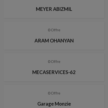
MEYER ABIZMIL
0
Offre
ARAM OHANYAN
0
Offre
MECASERVICES-62
0
Offre
Garage Monzie