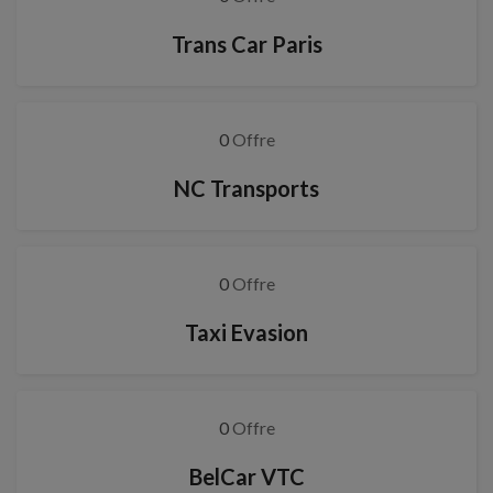
Trans Car Paris
0
Offre
NC Transports
0
Offre
Taxi Evasion
0
Offre
BelCar VTC