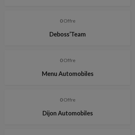
0
Offre
Deboss’Team
0
Offre
Menu Automobiles
0
Offre
Dijon Automobiles