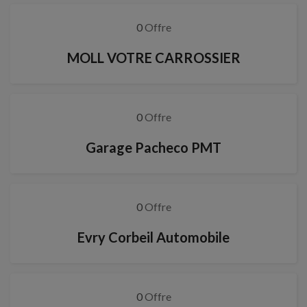
0
Offre
MOLL VOTRE CARROSSIER
0
Offre
Garage Pacheco PMT
0
Offre
Evry Corbeil Automobile
0
Offre