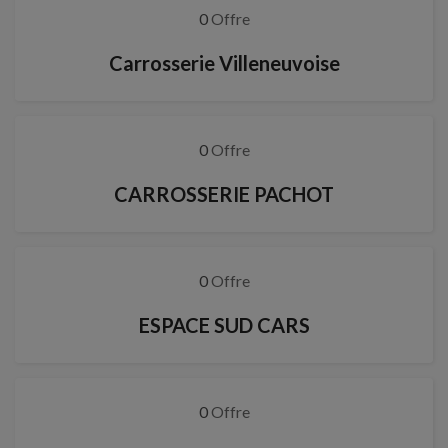
0
Offre
Carrosserie Villeneuvoise
0
Offre
CARROSSERIE PACHOT
0
Offre
ESPACE SUD CARS
0
Offre