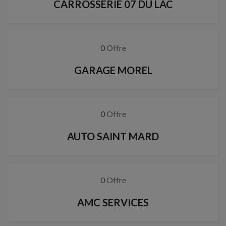
CARROSSERIE 07 DU LAC
0
Offre
GARAGE MOREL
0
Offre
AUTO SAINT MARD
0
Offre
AMC SERVICES