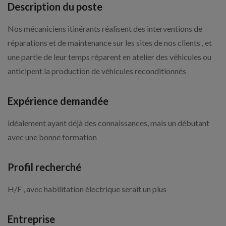
Description du poste
Nos mécaniciens itinérants réalisent des interventions de
réparations et de maintenance sur les sites de nos clients , et
une partie de leur temps réparent en atelier des véhicules ou
anticipent la production de véhicules reconditionnés
Expérience demandée
idéalement ayant déjà des connaissances, mais un débutant
avec une bonne formation
Profil recherché
H/F , avec habilitation électrique serait un plus
Entreprise