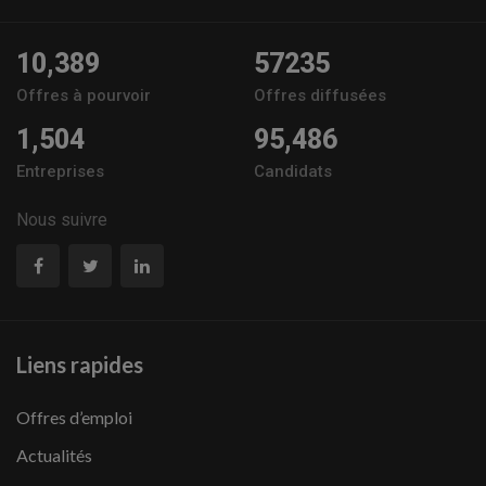
10,389
57235
Offres à pourvoir
Offres diffusées
1,504
95,486
Entreprises
Candidats
Nous suivre
Liens rapides
Offres d’emploi
Actualités