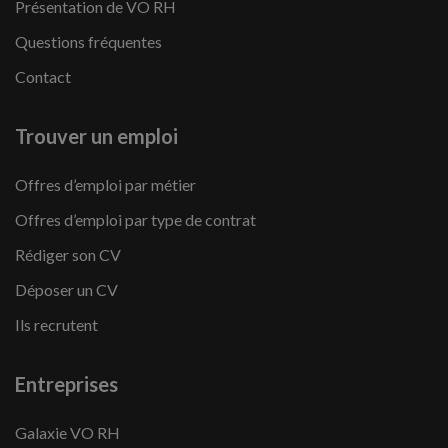
Présentation de VO RH
Questions fréquentes
Contact
Trouver un emploi
Offres d’emploi par métier
Offres d’emploi par type de contrat
Rédiger son CV
Déposer un CV
Ils recrutent
Entreprises
Galaxie VO RH