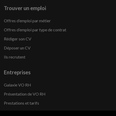
Trouver un emploi
Offres d’emploi par métier
Offres d’emploi par type de contrat
Rédiger son CV
Déposer un CV
Ils recrutent
Entreprises
Galaxie VO RH
Présentation de VO RH
Prestations et tarifs