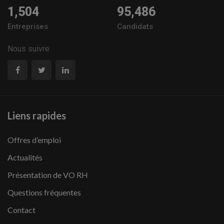
1,504
95,486
Entreprises
Candidats
Nous suivre
Liens rapides
Offres d’emploi
Actualités
Présentation de VO RH
Questions fréquentes
Contact