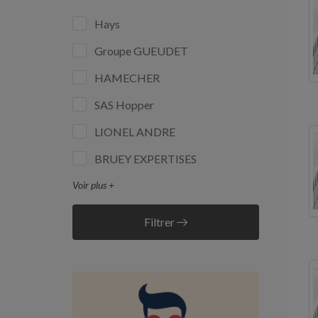
Hays
Groupe GUEUDET
HAMECHER
SAS Hopper
LIONEL ANDRE
BRUEY EXPERTISES
Voir plus +
Filtrer