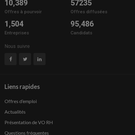
10,389
57235
Offres à pourvoir
Offres diffusées
1,504
95,486
Entreprises
Candidats
Nous suivre
Liens rapides
Offres d’emploi
Actualités
Présentation de VO RH
Questions fréquentes