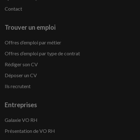
Contact
Trouver un emploi
Offres d’emploi par métier
Offres d’emploi par type de contrat
Rédiger son CV
Déposer un CV
Ils recrutent
Entreprises
Galaxie VO RH
Présentation de VO RH