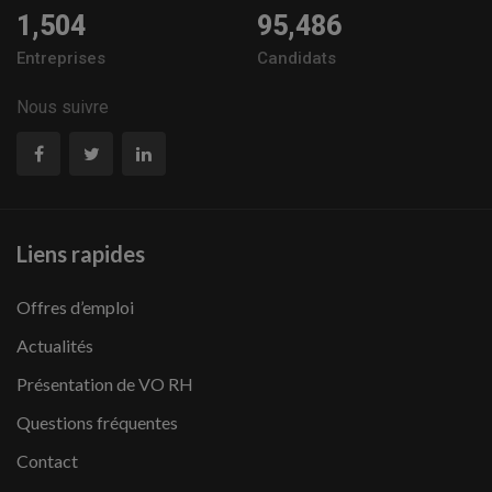
1,504
95,486
Entreprises
Candidats
Nous suivre
Liens rapides
Offres d’emploi
Actualités
Présentation de VO RH
Questions fréquentes
Contact