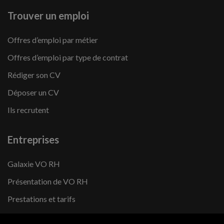
Trouver un emploi
Offres d’emploi par métier
Offres d’emploi par type de contrat
Rédiger son CV
Déposer un CV
Ils recrutent
Entreprises
Galaxie VO RH
Présentation de VO RH
Prestations et tarifs