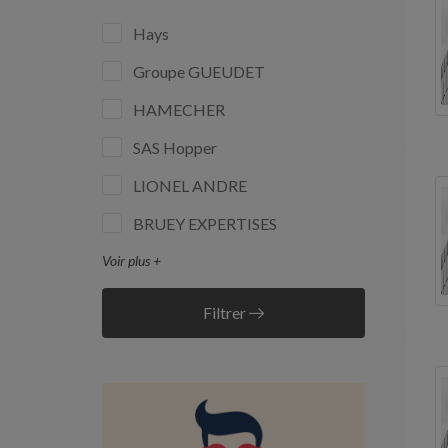
Hays
Groupe GUEUDET
HAMECHER
SAS Hopper
LIONEL ANDRE
BRUEY EXPERTISES
Voir plus +
Filtrer