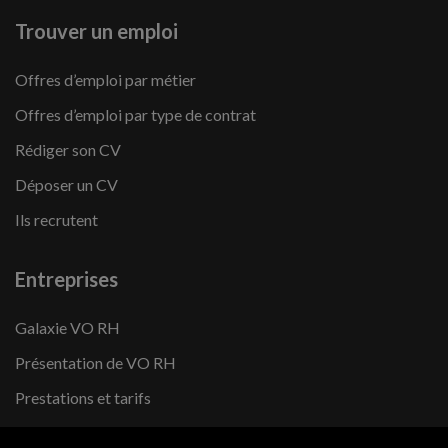
Trouver un emploi
Offres d’emploi par métier
Offres d’emploi par type de contrat
Rédiger son CV
Déposer un CV
Ils recrutent
Entreprises
Galaxie VO RH
Présentation de VO RH
Prestations et tarifs