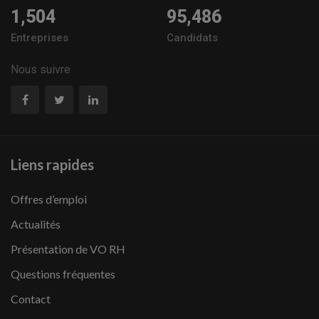
1,504
95,486
Entreprises
Candidats
Nous suivre
Liens rapides
Offres d’emploi
Actualités
Présentation de VO RH
Questions fréquentes
Contact