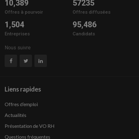
10,389
57235
Offres à pourvoir
Offres diffusées
1,504
95,486
Entreprises
Candidats
Nous suivre
Liens rapides
Offres d’emploi
Actualités
Présentation de VO RH
Questions fréquentes