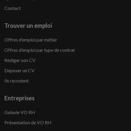
Contact
Trouver un emploi
Offres d’emploi par métier
Offres d’emploi par type de contrat
Rédiger son CV
Déposer un CV
Ils recrutent
Entreprises
Galaxie VO RH
Présentation de VO RH