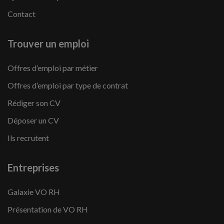
Contact
Trouver un emploi
Offres d’emploi par métier
Offres d’emploi par type de contrat
Rédiger son CV
Déposer un CV
Ils recrutent
Entreprises
Galaxie VO RH
Présentation de VO RH