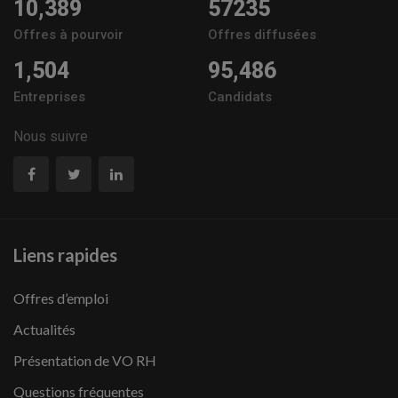
10,389
57235
Offres à pourvoir
Offres diffusées
1,504
95,486
Entreprises
Candidats
Nous suivre
Liens rapides
Offres d’emploi
Actualités
Présentation de VO RH
Questions fréquentes