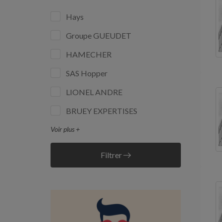
Hays
Groupe GUEUDET
HAMECHER
SAS Hopper
LIONEL ANDRE
BRUEY EXPERTISES
Voir plus +
Filtrer