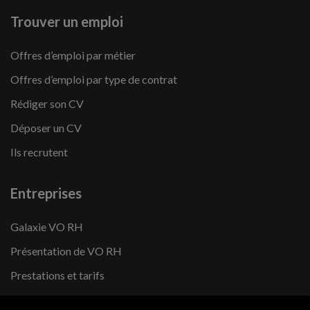
Trouver un emploi
Offres d’emploi par métier
Offres d’emploi par type de contrat
Rédiger son CV
Déposer un CV
Ils recrutent
Entreprises
Galaxie VO RH
Présentation de VO RH
Prestations et tarifs