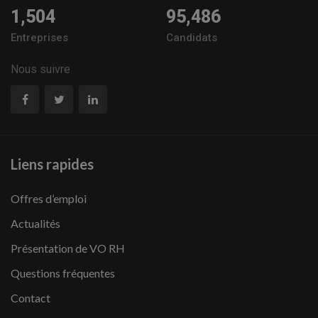
1,504
95,486
Entreprises
Candidats
Nous suivre
Liens rapides
Offres d’emploi
Actualités
Présentation de VO RH
Questions fréquentes
Contact