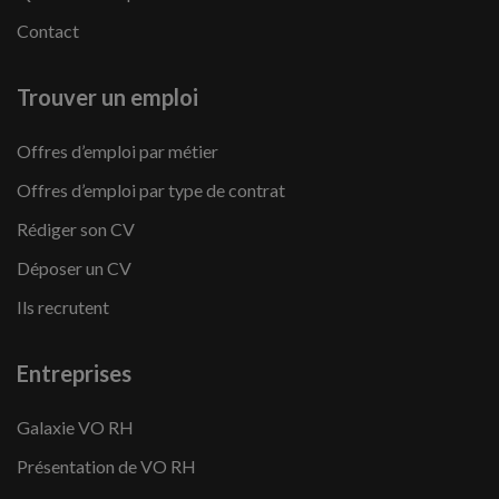
Contact
Trouver un emploi
Offres d’emploi par métier
Offres d’emploi par type de contrat
Rédiger son CV
Déposer un CV
Ils recrutent
Entreprises
Galaxie VO RH
Présentation de VO RH