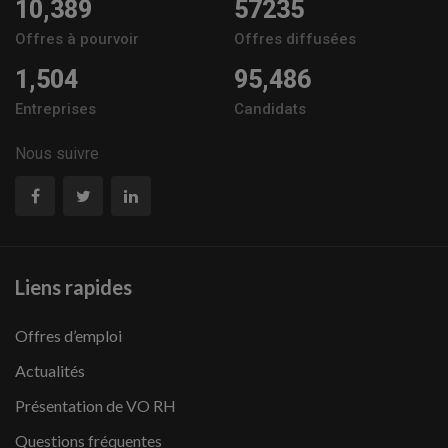
10,389
57235
Offres à pourvoir
Offres diffusées
1,504
95,486
Entreprises
Candidats
Nous suivre
Liens rapides
Offres d’emploi
Actualités
Présentation de VO RH
Questions fréquentes