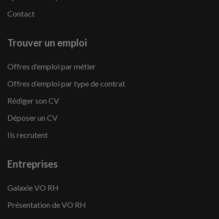
Contact
Trouver un emploi
Offres d’emploi par métier
Offres d’emploi par type de contrat
Rédiger son CV
Déposer un CV
Ils recrutent
Entreprises
Galaxie VO RH
Présentation de VO RH