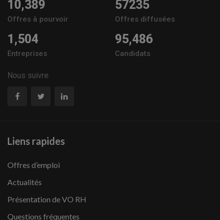
10,389
57235
Offres à pourvoir
Offres diffusées
1,504
95,486
Entreprises
Candidats
Nous suivre
Liens rapides
Offres d’emploi
Actualités
Présentation de VO RH
Questions fréquentes