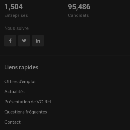
1,504
95,486
Entreprises
Candidats
Nous suivre
Liens rapides
Offres d’emploi
Actualités
Présentation de VO RH
Questions fréquentes
Contact