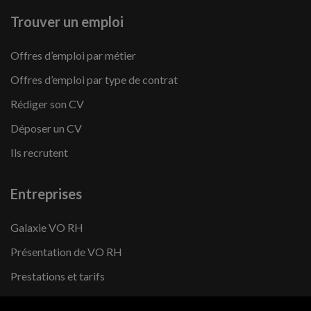
Trouver un emploi
Offres d’emploi par métier
Offres d’emploi par type de contrat
Rédiger son CV
Déposer un CV
Ils recrutent
Entreprises
Galaxie VO RH
Présentation de VO RH
Prestations et tarifs