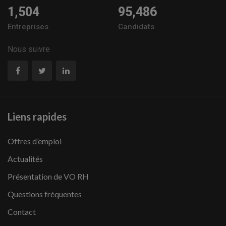
1,504
95,486
Entreprises
Candidats
Nous suivre
Liens rapides
Offres d’emploi
Actualités
Présentation de VO RH
Questions fréquentes
Contact