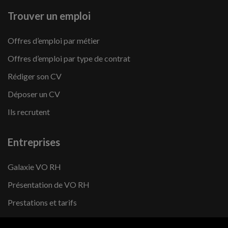
Trouver un emploi
Offres d’emploi par métier
Offres d’emploi par type de contrat
Rédiger son CV
Déposer un CV
Ils recrutent
Entreprises
Galaxie VO RH
Présentation de VO RH
Prestations et tarifs