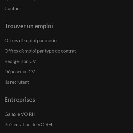
Contact
Trouver un emploi
Offres d’emploi par métier
Offres d’emploi par type de contrat
Rédiger son CV
Déposer un CV
Ils recrutent
Entreprises
Galaxie VO RH
Présentation de VO RH