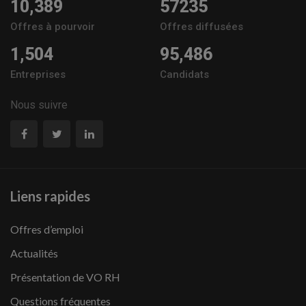
10,389
57235
Offres à pourvoir
Offres diffusées
1,504
95,486
Entreprises
Candidats
Nous suivre
Liens rapides
Offres d’emploi
Actualités
Présentation de VO RH
Questions fréquentes