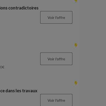
ions contradictoires
Voir l'offre
Voir l'offre
0
€
ce dans les travaux
Voir l'offre