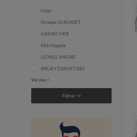
Hays
Groupe GUEUDET
HAMECHER
SAS Hopper
LIONEL ANDRE
BRUEY EXPERTISES
Voir plus +
Filtrer