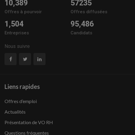
10,389
57235
Offres à pourvoir
Offres diffusées
1,504
95,486
Entreprises
Candidats
Nous suivre
Liens rapides
Offres d’emploi
Actualités
Présentation de VO RH
Questions fréquentes