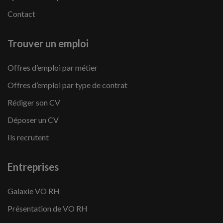
Contact
Trouver un emploi
Offres d’emploi par métier
Offres d’emploi par type de contrat
Rédiger son CV
Déposer un CV
Ils recrutent
Entreprises
Galaxie VO RH
Présentation de VO RH