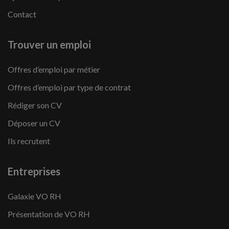
Contact
Trouver un emploi
Offres d’emploi par métier
Offres d’emploi par type de contrat
Rédiger son CV
Déposer un CV
Ils recrutent
Entreprises
Galaxie VO RH
Présentation de VO RH