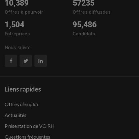
10,389
57235
Offres à pourvoir
Offres diffusées
1,504
95,486
Entreprises
Candidats
Nous suivre
Liens rapides
Offres d’emploi
Actualités
Présentation de VO RH
Questions fréquentes