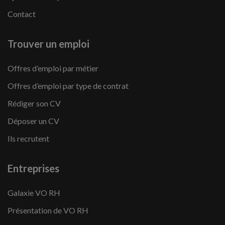
Contact
Trouver un emploi
Offres d’emploi par métier
Offres d’emploi par type de contrat
Rédiger son CV
Déposer un CV
Ils recrutent
Entreprises
Galaxie VO RH
Présentation de VO RH