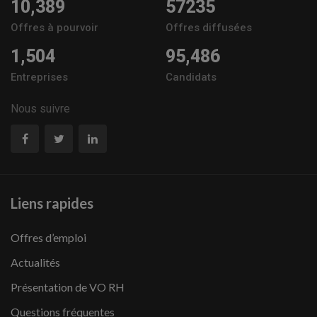
10,389
57235
Offres à pourvoir
Offres diffusées
1,504
95,486
Entreprises
Candidats
Nous suivre
Liens rapides
Offres d’emploi
Actualités
Présentation de VO RH
Questions fréquentes