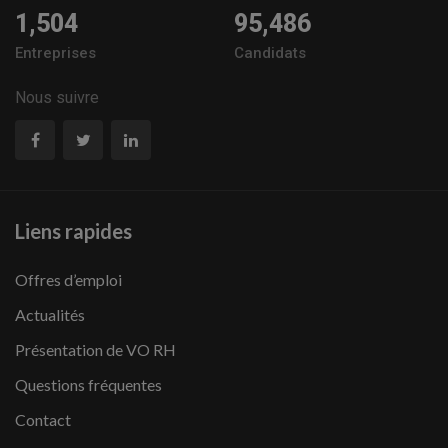
1,504
95,486
Entreprises
Candidats
Nous suivre
Liens rapides
Offres d’emploi
Actualités
Présentation de VO RH
Questions fréquentes
Contact