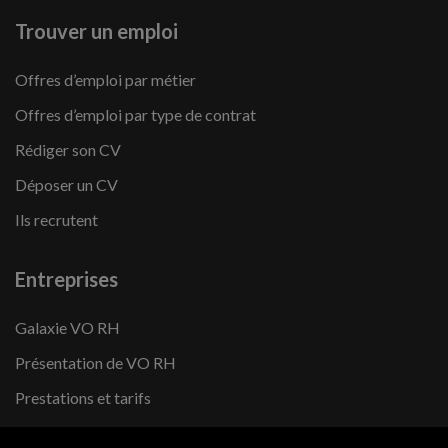
Trouver un emploi
Offres d’emploi par métier
Offres d’emploi par type de contrat
Rédiger son CV
Déposer un CV
Ils recrutent
Entreprises
Galaxie VO RH
Présentation de VO RH
Prestations et tarifs