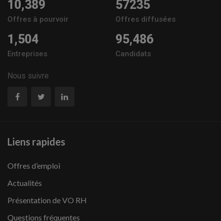
10,389
57235
Offres à pourvoir
Offres diffusées
1,504
95,486
Entreprises
Candidats
Nous suivre
Liens rapides
Offres d’emploi
Actualités
Présentation de VO RH
Questions fréquentes