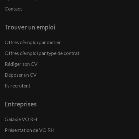
Contact
Trouver un emploi
Offres d’emploi par métier
Offres d’emploi par type de contrat
Rédiger son CV
Déposer un CV
Ils recrutent
Entreprises
Galaxie VO RH
Présentation de VO RH