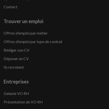
Contact
Trouver un emploi
Offres d’emploi par métier
Offres d’emploi par type de contrat
Rédiger son CV
Déposer un CV
Ils recrutent
Entreprises
Galaxie VO RH
Présentation de VO RH