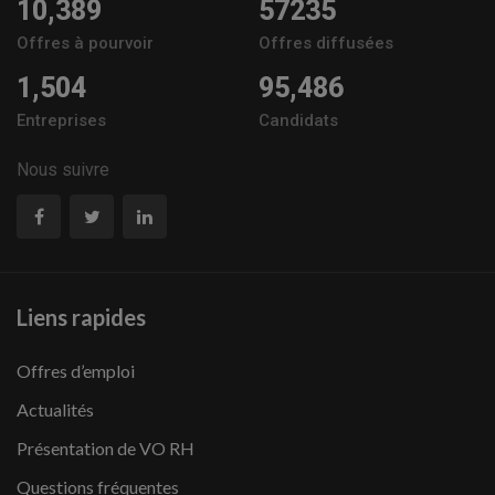
10,389
57235
Offres à pourvoir
Offres diffusées
1,504
95,486
Entreprises
Candidats
Nous suivre
Liens rapides
Offres d’emploi
Actualités
Présentation de VO RH
Questions fréquentes