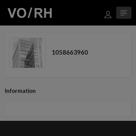
1058663960
Information