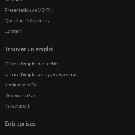
Présentation de VO RH
Questions fréquentes
Contact
Trouver un emploi
Offres d’emploi par métier
Offres d’emploi par type de contrat
Rédiger son CV
Déposer un CV
Ils recrutent
Entreprises