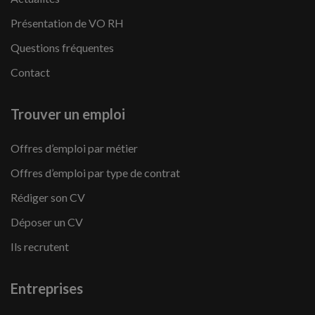
Présentation de VO RH
Questions fréquentes
Contact
Trouver un emploi
Offres d’emploi par métier
Offres d’emploi par type de contrat
Rédiger son CV
Déposer un CV
Ils recrutent
Entreprises