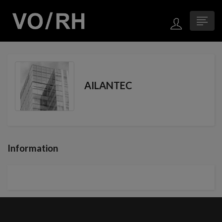
AILANTEC
Information