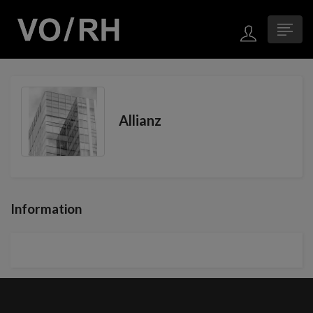
Allianz
Information