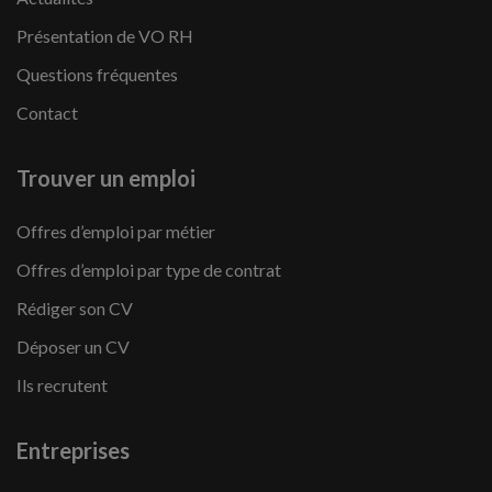
Présentation de VO RH
Questions fréquentes
Contact
Trouver un emploi
Offres d’emploi par métier
Offres d’emploi par type de contrat
Rédiger son CV
Déposer un CV
Ils recrutent
Entreprises