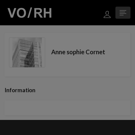
Anne sophie Cornet
Information