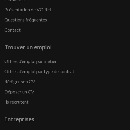
Présentation de VO RH
Questions fréquentes
Contact
Trouver un emploi
Offres d’emploi par métier
Offres d’emploi par type de contrat
Rédiger son CV
Déposer un CV
Ils recrutent
Entreprises