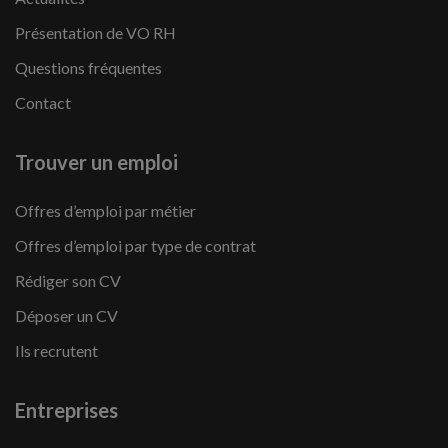
Présentation de VO RH
Questions fréquentes
Contact
Trouver un emploi
Offres d’emploi par métier
Offres d’emploi par type de contrat
Rédiger son CV
Déposer un CV
Ils recrutent
Entreprises