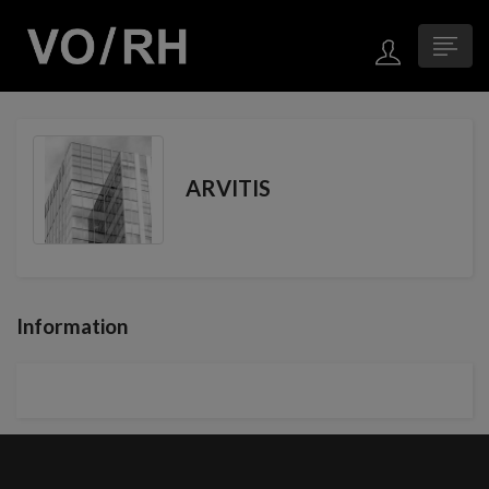
ARVITIS
Information