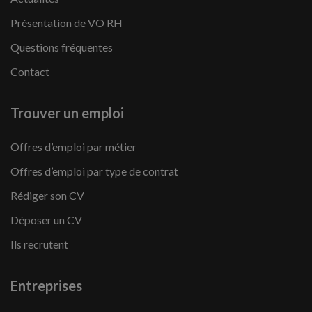
Présentation de VO RH
Questions fréquentes
Contact
Trouver un emploi
Offres d’emploi par métier
Offres d’emploi par type de contrat
Rédiger son CV
Déposer un CV
Ils recrutent
Entreprises