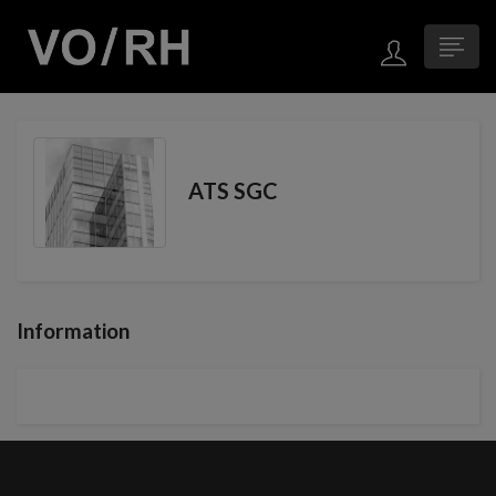
ATS SGC
Information