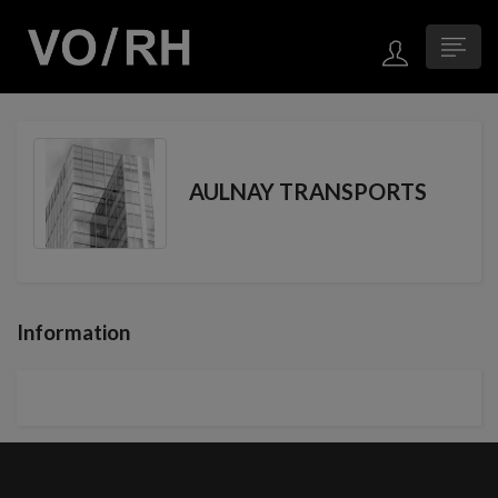
AULNAY TRANSPORTS
Information