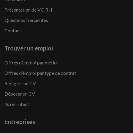
Présentation de VO RH
Questions fréquentes
Contact
Trouver un emploi
Offres d’emploi par métier
Offres d’emploi par type de contrat
Rédiger son CV
Déposer un CV
Ils recrutent
Entreprises