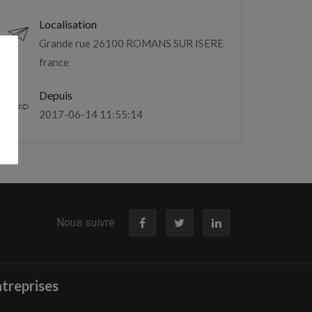
Localisation
Grande rue 26100 ROMANS SUR ISERE
france
Depuis
2017-06-14 11:55:14
Nous suivre
treprises