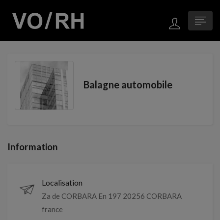
Balagne automobile
Information
Localisation
Za de CORBARA En 197 20256 CORBARA
france