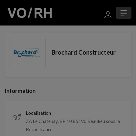
Brochard Constructeur
Information
Localisation
ZA Le Chatenay, BP 10 85190 Beaulieu sous la
Roche france