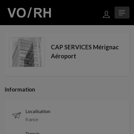
CAP SERVICES Mérignac
Aéroport
Information
Localisation
france
Depuis