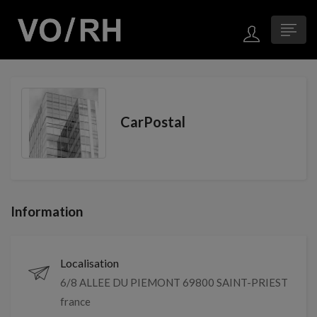
CarPostal
Information
Localisation
6/8 ALLEE DU PIEMONT 69800 SAINT-PRIEST
france