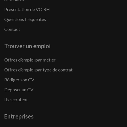
Présentation de VO RH
Questions fréquentes
Contact
Trouver un emploi
Offres d’emploi par métier
Offres d’emploi par type de contrat
Rédiger son CV
Déposer un CV
Ils recrutent
Entreprises