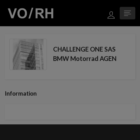
CHALLENGE ONE SAS
BMW Motorrad AGEN
Information