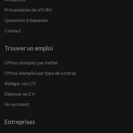
Présentation de VO RH
Questions fréquentes
Contact
Trouver un emploi
Offres d’emploi par métier
Offres d’emploi par type de contrat
Rédiger son CV
Déposer un CV
Ils recrutent
Entreprises