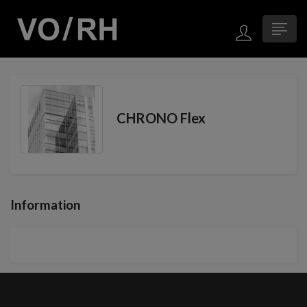
CHRONO Flex
Information