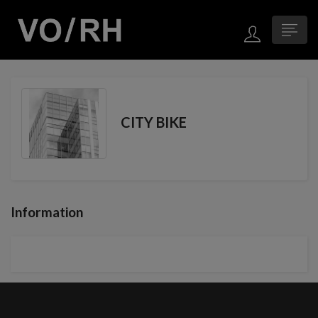
CITY BIKE
Information