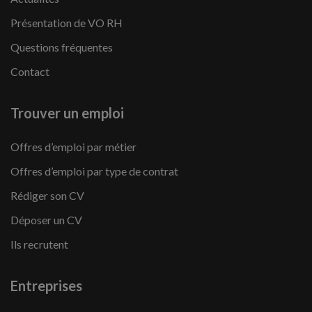
Présentation de VO RH
Questions fréquentes
Contact
Trouver un emploi
Offres d’emploi par métier
Offres d’emploi par type de contrat
Rédiger son CV
Déposer un CV
Ils recrutent
Entreprises