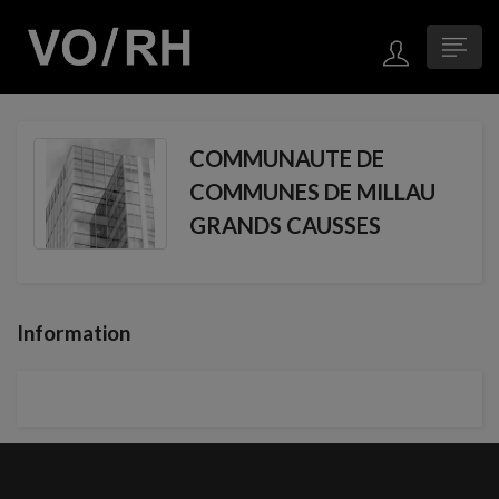
COMMUNAUTE DE
COMMUNES DE MILLAU
GRANDS CAUSSES
Information