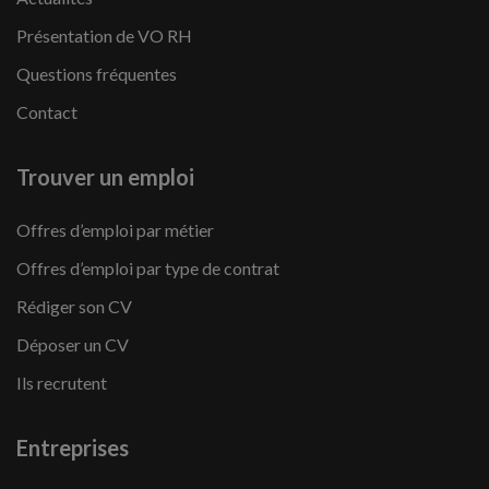
Présentation de VO RH
Questions fréquentes
Contact
Trouver un emploi
Offres d’emploi par métier
Offres d’emploi par type de contrat
Rédiger son CV
Déposer un CV
Ils recrutent
Entreprises