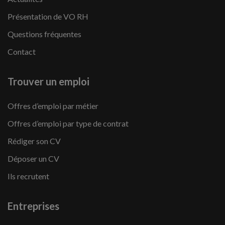
Présentation de VO RH
Questions fréquentes
Contact
Trouver un emploi
Offres d’emploi par métier
Offres d’emploi par type de contrat
Rédiger son CV
Déposer un CV
Ils recrutent
Entreprises