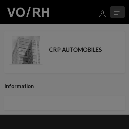
CRP AUTOMOBILES
Information