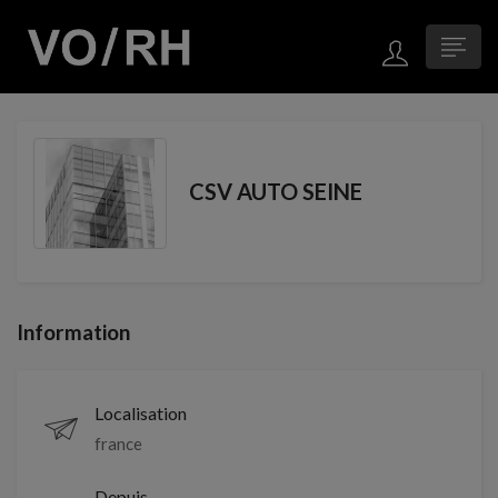
CSV AUTO SEINE
Information
Localisation
france
Depuis