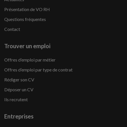
Présentation de VO RH
Questions fréquentes
Contact
Trouver un emploi
Offres d’emploi par métier
Offres d’emploi par type de contrat
Rédiger son CV
Déposer un CV
Ils recrutent
Entreprises