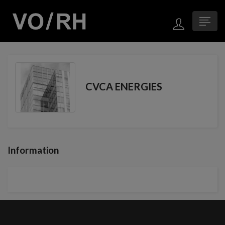
CVCA ENERGIES
Information