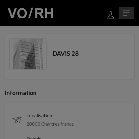
DAVIS 28
Information
Localisation
28000 Chartres france
Depuis