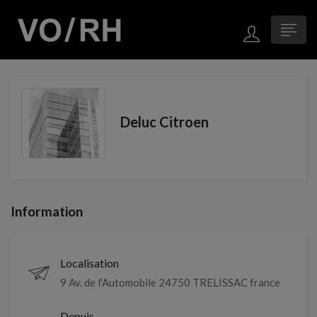
Deluc Citroen
Information
Localisation
9 Av. de l'Automobile 24750 TRELISSAC france
Depuis