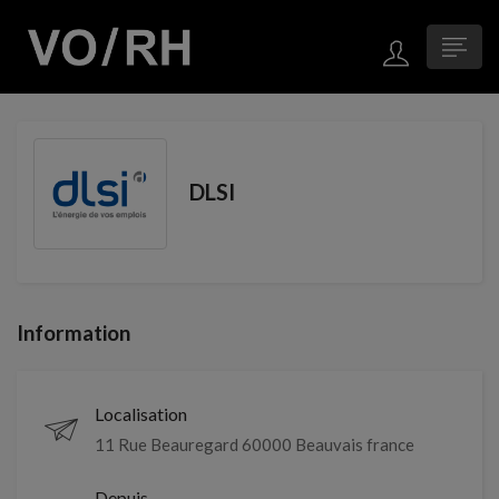
DLSI
Information
Localisation
11 Rue Beauregard 60000 Beauvais france
Depuis