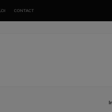
LOI
CONTACT
I