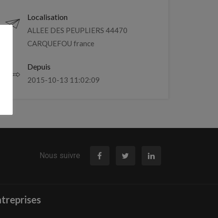
Localisation
ALLEE DES PEUPLIERS 44470
CARQUEFOU france
Depuis
2015-10-13 11:02:09
Nous suivre
treprises