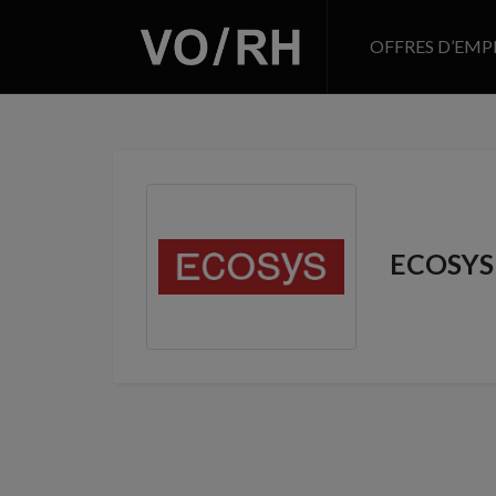
OFFRES D’EMP
ECOSYS